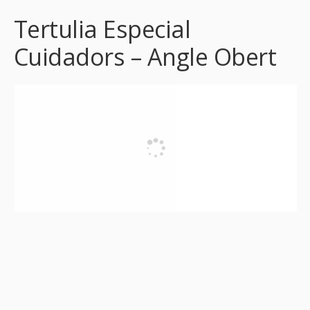
Tertulia Especial
Cuidadors – Angle Obert