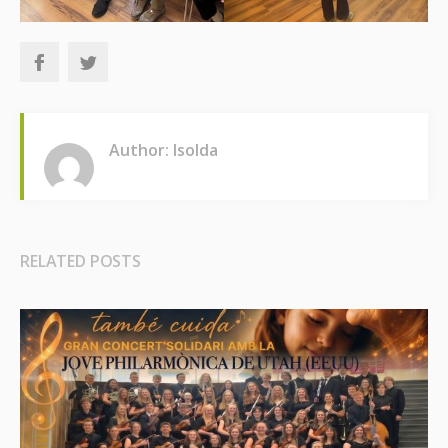
Author: Isolda
RELATED POSTS