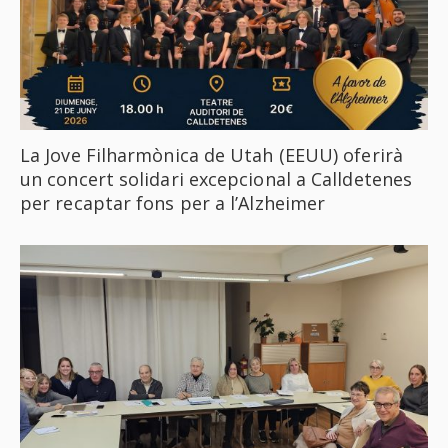
La Jove Filharmònica de Utah (EEUU) oferirà
un concert solidari excepcional a Calldetenes
per recaptar fons per a l’Alzheimer