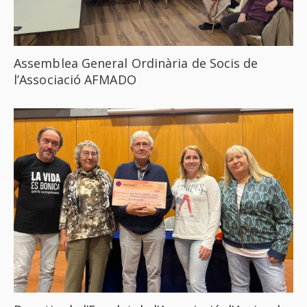
Assemblea General Ordinària de Socis de
l’Associació AFMADO