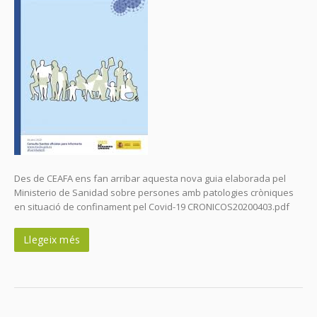
Des de CEAFA ens fan arribar aquesta nova guia elaborada pel
Ministerio de Sanidad sobre persones amb patologies cròniques
en situació de confinament pel Covid-19 CRONICOS20200403.pdf
Llegeix més