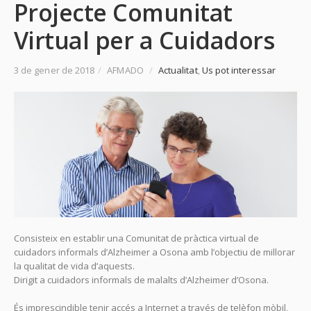
Projecte Comunitat
Virtual per a Cuidadors
3 de gener de 2018
/
AFMADO
/
Actualitat
,
Us pot interessar
Consisteix en establir una Comunitat de pràctica virtual de
cuidadors informals d’Alzheimer a Osona amb l’objectiu de millorar
la qualitat de vida d’aquests.
Dirigit a cuidadors informals de malalts d’Alzheimer d’Osona.
És imprescindible tenir accés a Internet a través de telèfon mòbil,