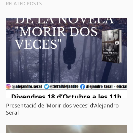
RELATED POSTS
Presentació de ‘Morir dos veces’ d’Alejandro
Seral