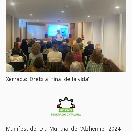
Xerrada: ‘Drets al final de la vida’
Manifest del Dia Mundial de l’Alzheimer 2024