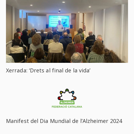
Xerrada: ‘Drets al final de la vida’
Manifest del Dia Mundial de l’Alzheimer 2024