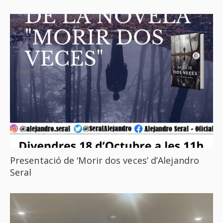
Presentació de ‘Morir dos veces’ d’Alejandro
Seral