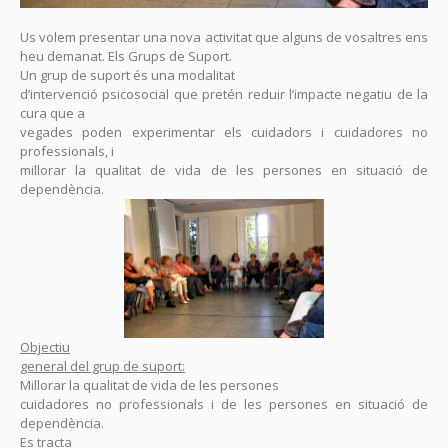
Us volem presentar una nova activitat que alguns de vosaltres ens
heu demanat. Els Grups de Suport.
Un grup de suport és una modalitat
d’intervenció psicosocial que pretén reduir l’impacte negatiu de la
cura que a
vegades poden experimentar els cuidadors i cuidadores no
professionals, i
millorar la qualitat de vida de les persones en situació de
dependència.
Objectiu
general del grup de suport:
Millorar la qualitat de vida de les persones
cuidadores no professionals i de les persones en situació de
dependència.
Es tracta