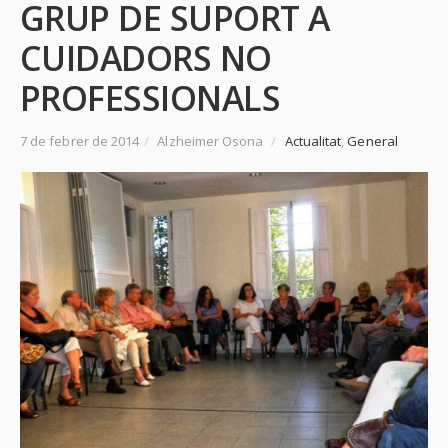
GRUP DE SUPORT A
CUIDADORS NO
PROFESSIONALS
7 de febrer de 2014
/
Alzheimer Osona
/
Actualitat
,
General