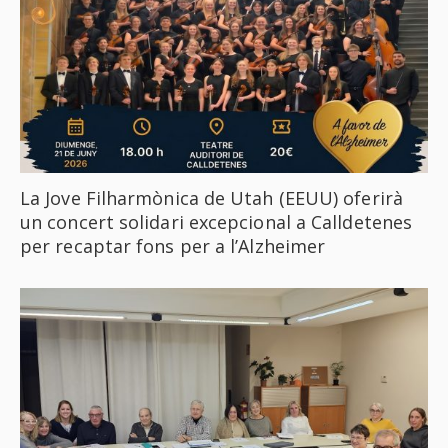
La Jove Filharmònica de Utah (EEUU) oferirà
un concert solidari excepcional a Calldetenes
per recaptar fons per a l’Alzheimer