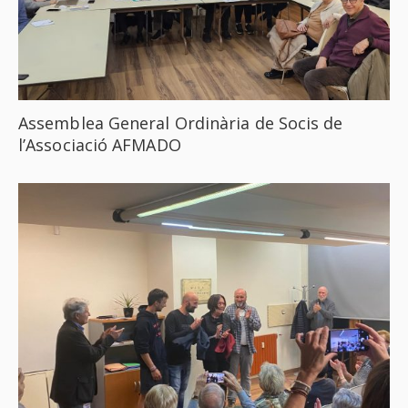
Assemblea General Ordinària de Socis de
l’Associació AFMADO