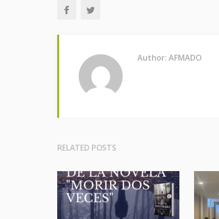
Author: AFMADO
RELATED POSTS