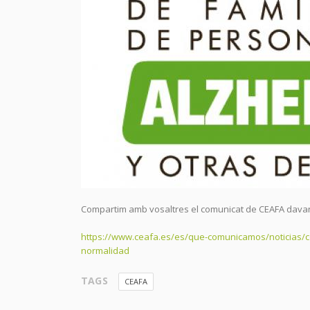
Compartim amb vosaltres el comunicat de CEAFA davant
https://www.ceafa.es/es/que-comunicamos/noticias/c
normalidad
TAGS
CEAFA