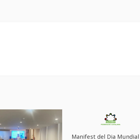
Manifest del Dia Mundial