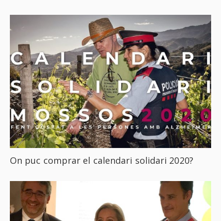
On puc comprar el calendari solidari 2020?