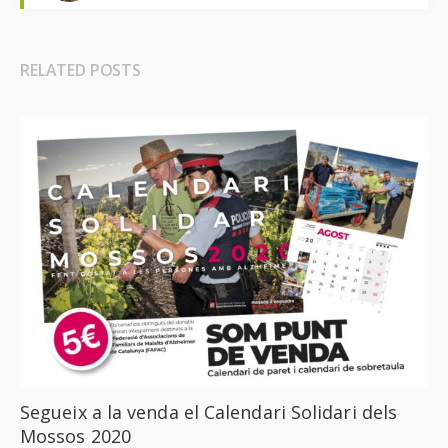
RELATED POSTS
Segueix a la venda el Calendari Solidari dels
Mossos 2020