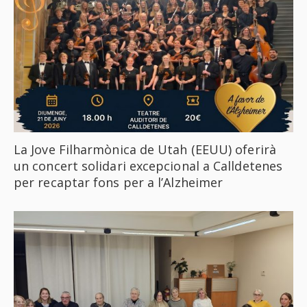
La Jove Filharmònica de Utah (EEUU) oferirà
un concert solidari excepcional a Calldetenes
per recaptar fons per a l’Alzheimer