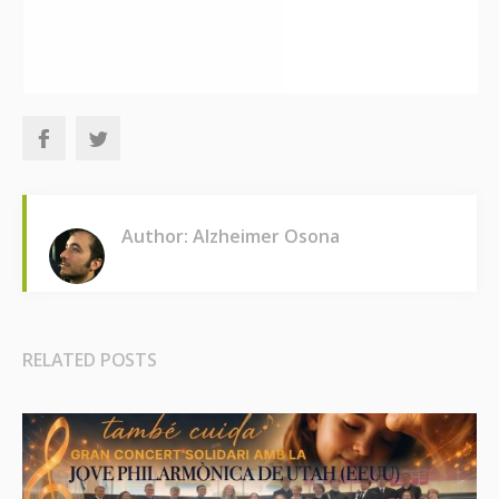
Author: Alzheimer Osona
RELATED POSTS