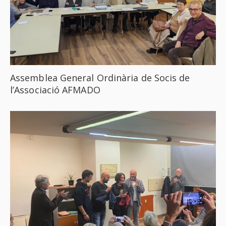
Assemblea General Ordinària de Socis de
l’Associació AFMADO