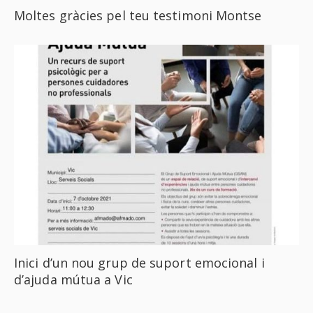
Moltes gràcies pel teu testimoni Montse
Inici d’un nou grup de suport emocional i
d’ajuda mútua a Vic