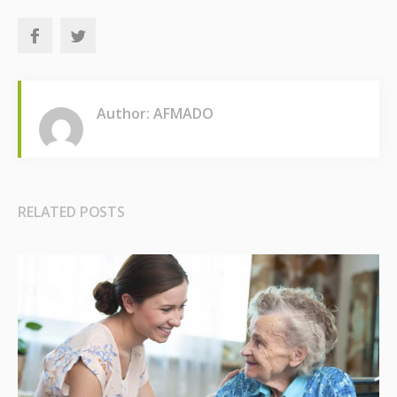
Author: AFMADO
RELATED POSTS