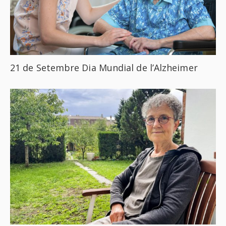
21 de Setembre Dia Mundial de l’Alzheimer