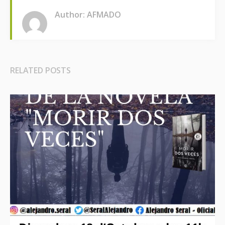
Author: AFMADO
RELATED POSTS