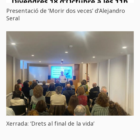
Presentació de ‘Morir dos veces’ d’Alejandro
Seral
Xerrada: ‘Drets al final de la vida’