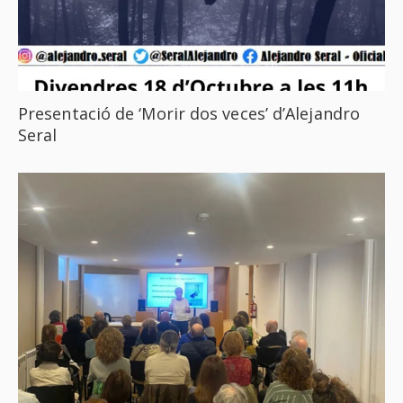
Presentació de ‘Morir dos veces’ d’Alejandro
Seral