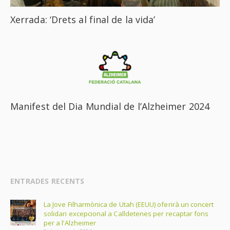
Xerrada: ‘Drets al final de la vida’
Manifest del Dia Mundial de l’Alzheimer 2024
ENTRADES RECENTS
La Jove Filharmònica de Utah (EEUU) oferirà un concert
solidari excepcional a Calldetenes per recaptar fons
per a l’Alzheimer