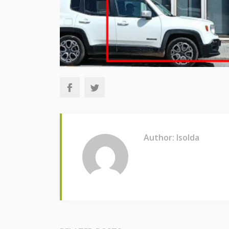
Author: Isolda