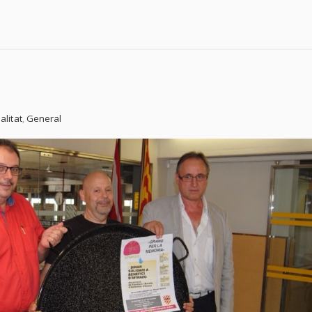
alitat
,
General